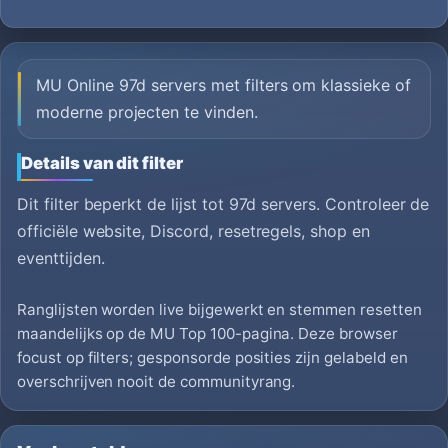
MU Online 97d servers met filters om klassieke of
moderne projecten te vinden.
Details van dit filter
Dit filter beperkt de lijst tot 97d servers. Controleer de
officiële website, Discord, resetregels, shop en
eventtijden.
Ranglijsten worden live bijgewerkt en stemmen resetten
maandelijks op de MU Top 100-pagina. Deze browser
focust op filters; gesponsorde posities zijn gelabeld en
overschrijven nooit de communityrang.