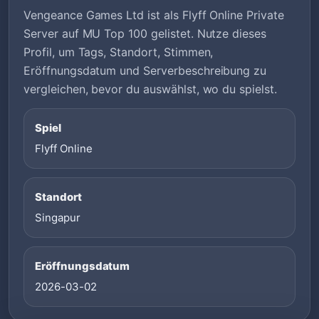
Vengeance Games Ltd ist als Flyff Online Private
Server auf MU Top 100 gelistet. Nutze dieses
Profil, um Tags, Standort, Stimmen,
Eröffnungsdatum und Serverbeschreibung zu
vergleichen, bevor du auswählst, wo du spielst.
Spiel
Flyff Online
Standort
Singapur
Eröffnungsdatum
2026-03-02