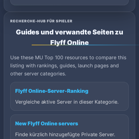
RECHERCHE-HUB FÜR SPIELER
Guides und verwandte Seiten zu
Flyff Online
Use these MU Top 100 resources to compare this
listing with rankings, guides, launch pages and
other server categories.
Flyff Online-Server-Ranking
Vergleiche aktive Server in dieser Kategorie.
New Flyff Online servers
Finde kürzlich hinzugefügte Private Server.