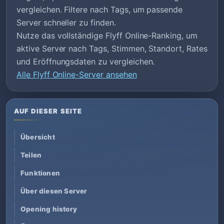
vergleichen. Filtere nach Tags, um passende
Server schneller zu finden.
Nutze das vollständige Flyff Online-Ranking, um
aktive Server nach Tags, Stimmen, Standort, Rates
und Eröffnungsdaten zu vergleichen.
Alle Flyff Online-Server ansehen
AUF DIESER SEITE
Übersicht
Teilen
Funktionen
Über diesen Server
Opening history