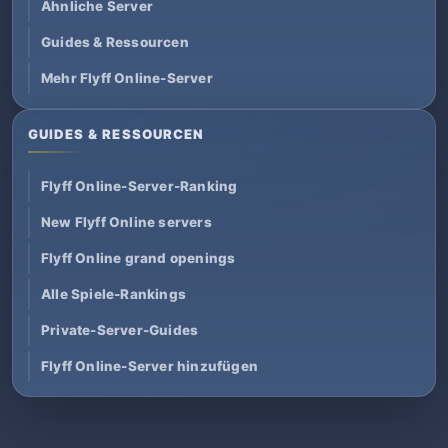
Ähnliche Server
Guides & Ressourcen
Mehr Flyff Online-Server
GUIDES & RESSOURCEN
Flyff Online-Server-Ranking
New Flyff Online servers
Flyff Online grand openings
Alle Spiele-Rankings
Private-Server-Guides
Flyff Online-Server hinzufügen