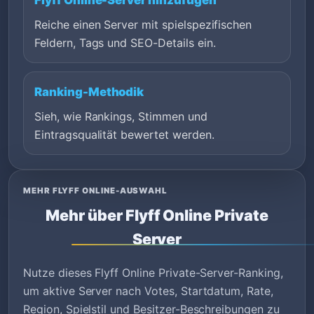
Reiche einen Server mit spielspezifischen
Feldern, Tags und SEO-Details ein.
Ranking-Methodik
Sieh, wie Rankings, Stimmen und
Eintragsqualität bewertet werden.
MEHR FLYFF ONLINE-AUSWAHL
Mehr über Flyff Online Private
Server
Nutze dieses Flyff Online Private-Server-Ranking,
um aktive Server nach Votes, Startdatum, Rate,
Region, Spielstil und Besitzer-Beschreibungen zu