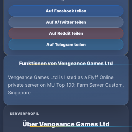
Auf Facebook teilen
Auf X/Twitter teilen
Auf Reddit teilen
Auf Telegram teilen
Funktionen von Vengeance Games Ltd
Vengeance Games Ltd is listed as a Flyff Online
private server on MU Top 100: Farm Server Custom,
Singapore.
SERVERPROFIL
Über Vengeance Games Ltd