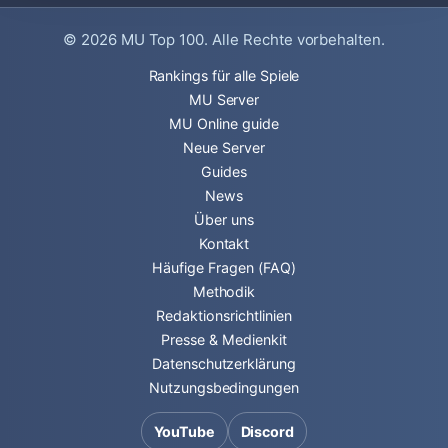
© 2026
MU Top 100
. Alle Rechte vorbehalten.
Rankings für alle Spiele
MU Server
MU Online guide
Neue Server
Guides
News
Über uns
Kontakt
Häufige Fragen (FAQ)
Methodik
Redaktionsrichtlinien
Presse & Medienkit
Datenschutzerklärung
Nutzungsbedingungen
YouTube
Discord