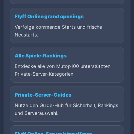
Flyff Online grand openings
Verfolge kommende Starts und frische
Neustarts.
Alle Spiele-Rankings
Entdecke alle von Mutop100 unterstützten
Private-Server-Kategorien.
Private-Server-Guides
Nutze den Guide-Hub für Sicherheit, Rankings
und Serverauswahl.
Flyff Online-Server hinzufügen