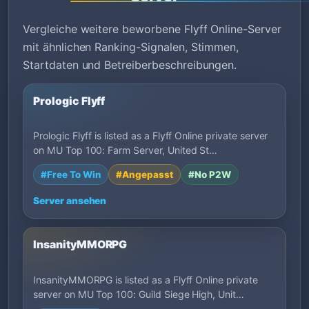
Vergleiche weitere beworbene Flyff Online-Server
mit ähnlichen Ranking-Signalen, Stimmen,
Startdaten und Betreiberbeschreibungen.
Prologic Flyff
Prologic Flyff is listed as a Flyff Online private server
on MU Top 100: Farm Server, United St…
#Free To Win
#Angepasst
#No P2W
Server ansehen
InsanityMMORPG
InsanityMMORPG is listed as a Flyff Online private
server on MU Top 100: Guild Siege High, Unit…