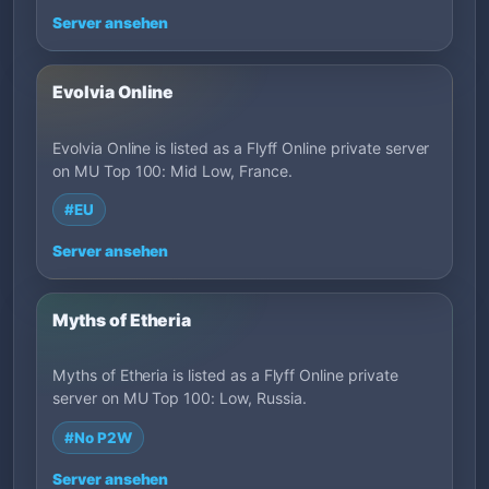
Server ansehen
Evolvia Online
Evolvia Online is listed as a Flyff Online private server
on MU Top 100: Mid Low, France.
#EU
Server ansehen
Myths of Etheria
Myths of Etheria is listed as a Flyff Online private
server on MU Top 100: Low, Russia.
#No P2W
Server ansehen