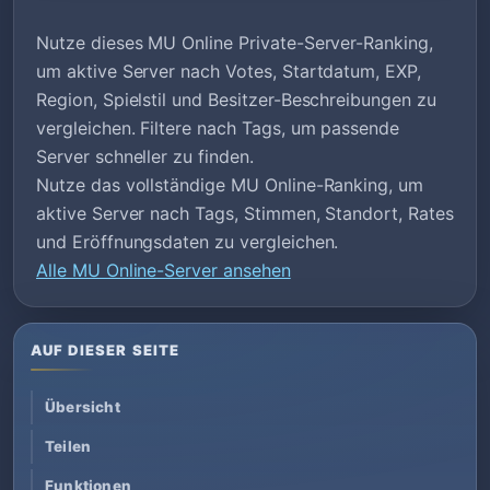
Nutze dieses MU Online Private-Server-Ranking,
um aktive Server nach Votes, Startdatum, EXP,
Region, Spielstil und Besitzer-Beschreibungen zu
vergleichen. Filtere nach Tags, um passende
Server schneller zu finden.
Nutze das vollständige MU Online-Ranking, um
aktive Server nach Tags, Stimmen, Standort, Rates
und Eröffnungsdaten zu vergleichen.
Alle MU Online-Server ansehen
AUF DIESER SEITE
Übersicht
Teilen
Funktionen