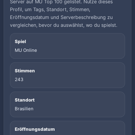
Server auf MU Top 100 gelistet. Nutze dieses
Profil, um Tags, Standort, Stimmen,
Eröffnungsdatum und Serverbeschreibung zu
vergleichen, bevor du auswählst, wo du spielst.
Spiel
MU Online
Stimmen
243
Standort
Brasilien
Eröffnungsdatum