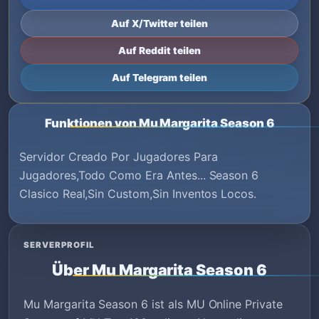
Auf X/Twitter teilen
Auf Reddit teilen
Auf Telegram teilen
Funktionen von Mu Margarita Season 6
Servidor Creado Por Jugadores Para
Jugadores,Todo Como Era Antes... Season 6
Clasico Real,Sin Custom,Sin Inventos Locos.
SERVERPROFIL
Über Mu Margarita Season 6
Mu Margarita Season 6 ist als MU Online Private