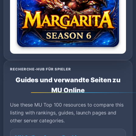
RECHERCHE-HUB FÜR SPIELER
Guides und verwandte Seiten zu
MU Online
Use these MU Top 100 resources to compare this
listing with rankings, guides, launch pages and
other server categories.