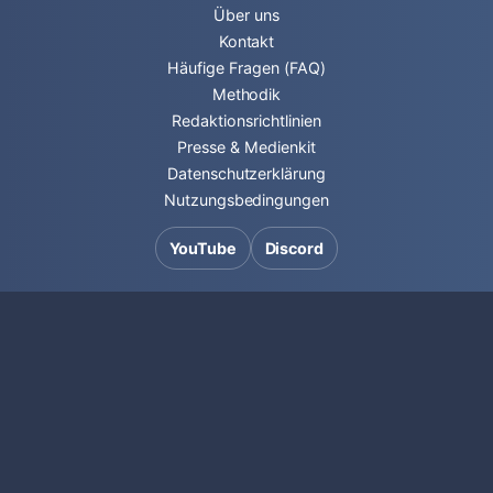
Über uns
Kontakt
Häufige Fragen (FAQ)
Methodik
Redaktionsrichtlinien
Presse & Medienkit
Datenschutzerklärung
Nutzungsbedingungen
YouTube
Discord