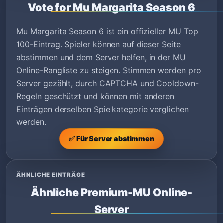
Vote for Mu Margarita Season 6
Mu Margarita Season 6 ist ein offizieller MU Top
100-Eintrag. Spieler können auf dieser Seite
abstimmen und dem Server helfen, in der MU
Online-Rangliste zu steigen. Stimmen werden pro
Server gezählt, durch CAPTCHA und Cooldown-
Regeln geschützt und können mit anderen
Einträgen derselben Spielkategorie verglichen
werden.
✅ Für Server abstimmen
ÄHNLICHE EINTRÄGE
Ähnliche Premium-MU Online-
Server