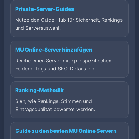
Private-Server-Guides
Nutze den Guide-Hub für Sicherheit, Rankings
und Serverauswahl.
MU Online-Server hinzufügen
Reiche einen Server mit spielspezifischen
Feldern, Tags und SEO-Details ein.
Ranking-Methodik
Sieh, wie Rankings, Stimmen und
Eintragsqualität bewertet werden.
Guide zu den besten MU Online Servern