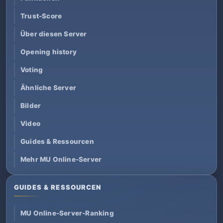
Trust-Score
Über diesen Server
Opening history
Voting
Ähnliche Server
Bilder
Video
Guides & Ressourcen
Mehr MU Online-Server
GUIDES & RESSOURCEN
MU Online-Server-Ranking