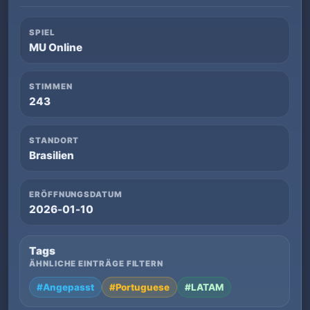
SPIEL
MU Online
STIMMEN
243
STANDORT
Brasilien
ERÖFFNUNGSDATUM
2026-01-10
Tags
ÄHNLICHE EINTRÄGE FILTERN
#Angepasst
#Portuguese
#LATAM