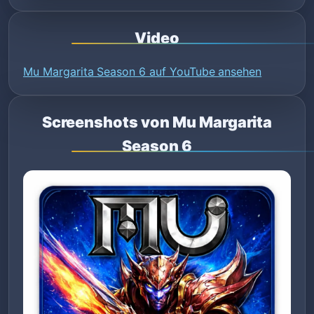
Video
Mu Margarita Season 6 auf YouTube ansehen
Screenshots von Mu Margarita
Season 6