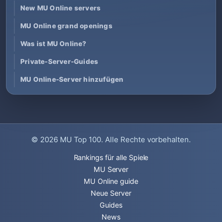
New MU Online servers
MU Online grand openings
Was ist MU Online?
Private-Server-Guides
MU Online-Server hinzufügen
© 2026
MU Top 100
. Alle Rechte vorbehalten.
Rankings für alle Spiele
MU Server
MU Online guide
Neue Server
Guides
News