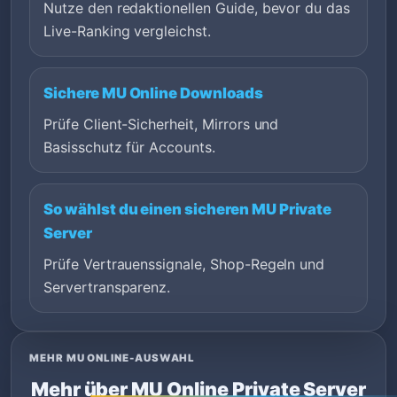
Nutze den redaktionellen Guide, bevor du das
Live-Ranking vergleichst.
Sichere MU Online Downloads
Prüfe Client-Sicherheit, Mirrors und
Basisschutz für Accounts.
So wählst du einen sicheren MU Private
Server
Prüfe Vertrauenssignale, Shop-Regeln und
Servertransparenz.
MEHR MU ONLINE-AUSWAHL
Mehr über MU Online Private Server