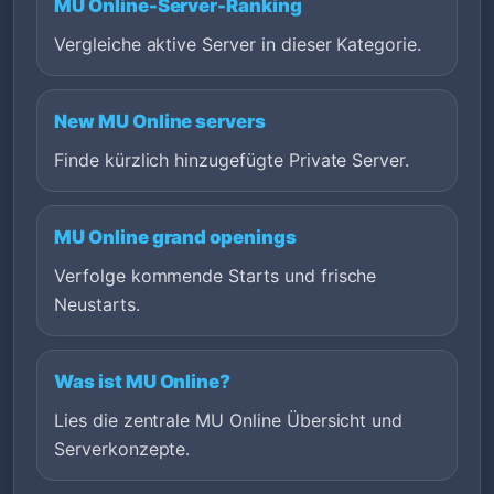
MU Online-Server-Ranking
Vergleiche aktive Server in dieser Kategorie.
New MU Online servers
Finde kürzlich hinzugefügte Private Server.
MU Online grand openings
Verfolge kommende Starts und frische
Neustarts.
Was ist MU Online?
Lies die zentrale MU Online Übersicht und
Serverkonzepte.