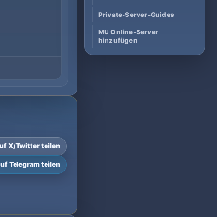
Private-Server-Guides
MU Online-Server
hinzufügen
uf X/Twitter teilen
uf Telegram teilen