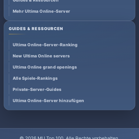
Mehr Ultima Online-Server
GUIDES & RESSOURCEN
Ultima Online-Server-Ranking
New Ultima Online servers
Ultima Online grand openings
Alle Spiele-Rankings
Private-Server-Guides
Ultima Online-Server hinzufügen
© 2026
MU Top 100
. Alle Rechte vorbehalten.