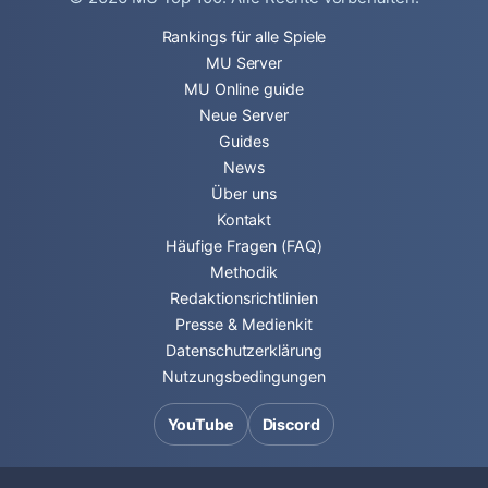
Rankings für alle Spiele
MU Server
MU Online guide
Neue Server
Guides
News
Über uns
Kontakt
Häufige Fragen (FAQ)
Methodik
Redaktionsrichtlinien
Presse & Medienkit
Datenschutzerklärung
Nutzungsbedingungen
YouTube
Discord