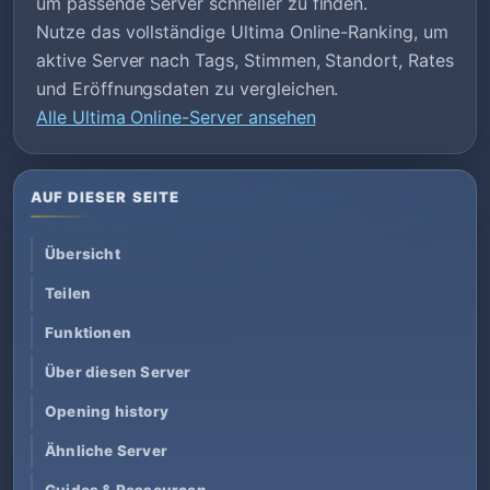
um passende Server schneller zu finden.
Nutze das vollständige Ultima Online-Ranking, um
aktive Server nach Tags, Stimmen, Standort, Rates
und Eröffnungsdaten zu vergleichen.
Alle Ultima Online-Server ansehen
AUF DIESER SEITE
Übersicht
Teilen
Funktionen
Über diesen Server
Opening history
Ähnliche Server
Guides & Ressourcen