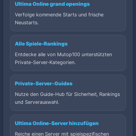
Ultima Online grand openings
Verfolge kommende Starts und frische
Neustarts.
Alle Spiele-Rankings
Entdecke alle von Mutop100 unterstützten
Private-Server-Kategorien.
Private-Server-Guides
Nutze den Guide-Hub für Sicherheit, Rankings
und Serverauswahl.
Ultima Online-Server hinzufügen
Reiche einen Server mit spielspezifischen