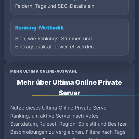
Feldern, Tags und SEO-Details ein.
Ranking-Methodik
Sieh, wie Rankings, Stimmen und
Eintragsqualität bewertet werden.
MEHR ULTIMA ONLINE-AUSWAHL
Mehr über Ultima Online Private
Server
Nutze dieses Ultima Online Private-Server-
Ranking, um aktive Server nach Votes,
Startdatum, Ruleset, Region, Spielstil und Besitzer-
Beschreibungen zu vergleichen. Filtere nach Tags,