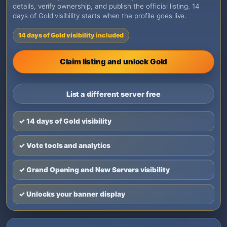
details, verify ownership, and publish the official listing. 14
days of Gold visibility starts when the profile goes live.
14 days of Gold visibility included
Claim listing and unlock Gold
List a different server free
✓ 14 days of Gold visibility
✓ Vote tools and analytics
✓ Grand Opening and New Servers visibility
✓ Unlocks your banner display