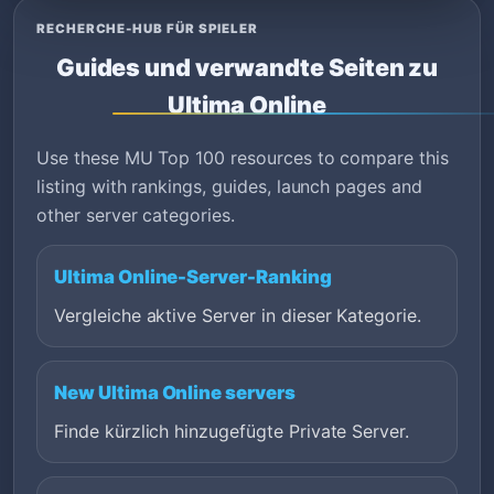
RECHERCHE-HUB FÜR SPIELER
Guides und verwandte Seiten zu
Ultima Online
Use these MU Top 100 resources to compare this
listing with rankings, guides, launch pages and
other server categories.
Ultima Online-Server-Ranking
Vergleiche aktive Server in dieser Kategorie.
New Ultima Online servers
Finde kürzlich hinzugefügte Private Server.