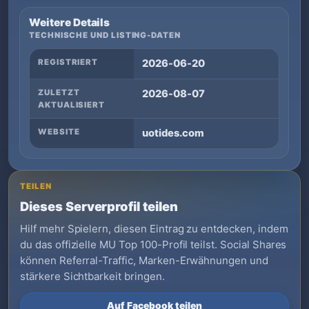
Weitere Details
TECHNISCHE UND LISTING-DATEN
REGISTRIERT
2026-06-20
ZULETZT
2026-08-07
AKTUALISIERT
WEBSITE
uotides.com
TEILEN
Dieses Serverprofil teilen
Hilf mehr Spielern, diesen Eintrag zu entdecken, indem
du das offizielle MU Top 100-Profil teilst. Social Shares
können Referral-Traffic, Marken-Erwähnungen und
stärkere Sichtbarkeit bringen.
Auf Facebook teilen