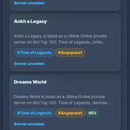
Server ansehen
Ankh s Legacy
Ankh s Legacy is listed as a Ultima Online private
server on MU Top 100: Time of Legends, Unite…
#Time of Legends
#Angepasst
Server ansehen
Dreams World
Dreams World is listed as a Ultima Online private
server on MU Top 100: Time of Legends, German…
#Time of Legends
#Angepasst
#EU
Server ansehen