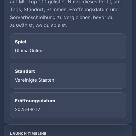
auf MU Top 100 gelistet. Nutze dieses Profil, um
Tags, Standort, Stimmen, Eröffnungsdatum und
Serverbeschreibung zu vergleichen, bevor du
auswählst, wo du spielst.
Spiel
Ultima Online
Standort
Vereinigte Staaten
Eröffnungsdatum
2025-08-17
LAUNCH TIMELINE