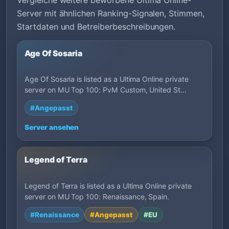
Server mit ähnlichen Ranking-Signalen, Stimmen,
Startdaten und Betreiberbeschreibungen.
Age Of Sosaria
Age Of Sosaria is listed as a Ultima Online private
server on MU Top 100: PvM Custom, United St…
#Angepasst
Server ansehen
Legend of Terra
Legend of Terra is listed as a Ultima Online private
server on MU Top 100: Renaissance, Spain.
#Renaissance
#Angepasst
#EU