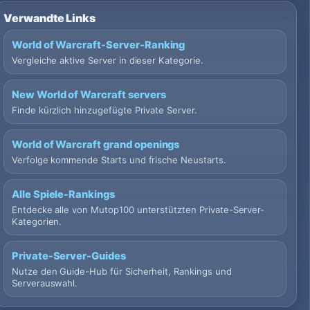
Verwandte Links
World of Warcraft-Server-Ranking
Vergleiche aktive Server in dieser Kategorie.
New World of Warcraft servers
Finde kürzlich hinzugefügte Private Server.
World of Warcraft grand openings
Verfolge kommende Starts und frische Neustarts.
Alle Spiele-Rankings
Entdecke alle von Mutop100 unterstützten Private-Server-
Kategorien.
Private-Server-Guides
Nutze den Guide-Hub für Sicherheit, Rankings und
Serverauswahl.