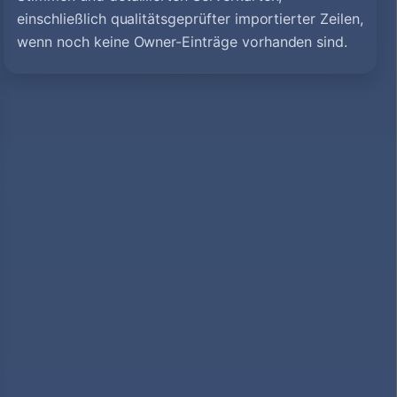
einschließlich qualitätsgeprüfter importierter Zeilen,
wenn noch keine Owner-Einträge vorhanden sind.