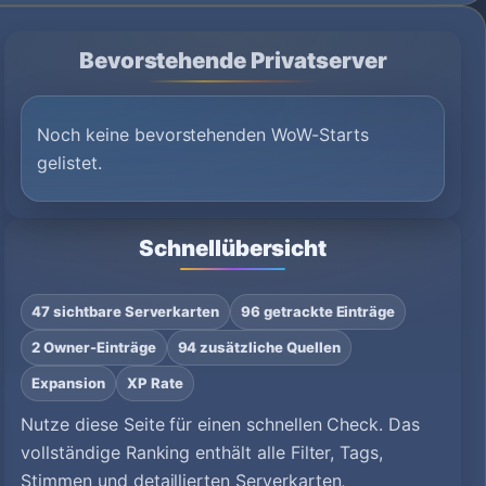
Bevorstehende Privatserver
Noch keine bevorstehenden WoW-Starts
gelistet.
Schnellübersicht
47 sichtbare Serverkarten
96 getrackte Einträge
2 Owner-Einträge
94 zusätzliche Quellen
Expansion
XP Rate
Nutze diese Seite für einen schnellen Check. Das
vollständige Ranking enthält alle Filter, Tags,
Stimmen und detaillierten Serverkarten,