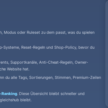
h, Modus oder Ruleset zu dem passt, was du spielen
up-Systeme, Reset-Regeln und Shop-Policy, bevor du
ents, Supportkanäle, Anti-Cheat-Regeln, Owner-
che Website hat.
nn du alle Tags, Sortierungen, Stimmen, Premium-Zeilen
t-Ranking
. Diese Übersicht bleibt schneller und
gleichshub bleibt.