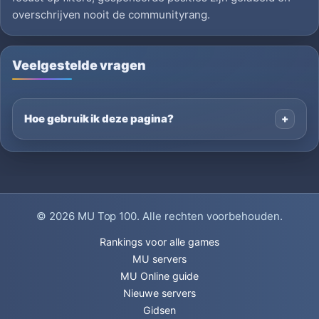
overschrijven nooit de communityrang.
Veelgestelde vragen
Hoe gebruik ik deze pagina?
© 2026
MU Top 100
. Alle rechten voorbehouden.
Rankings voor alle games
MU servers
MU Online guide
Nieuwe servers
Gidsen