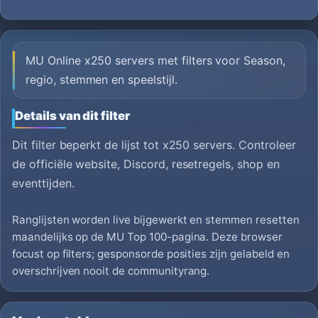
MU Online x250 servers met filters voor Season,
regio, stemmen en speelstijl.
Details van dit filter
Dit filter beperkt de lijst tot x250 servers. Controleer
de officiële website, Discord, resetregels, shop en
eventtijden.
Ranglijsten worden live bijgewerkt en stemmen resetten
maandelijks op de MU Top 100-pagina. Deze browser
focust op filters; gesponsorde posities zijn gelabeld en
overschrijven nooit de communityrang.