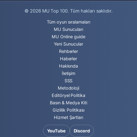
© 2026
MU Top 100
. Tüm hakları saklıdır.
Tüm oyun sıralamaları
MU Sunucuları
MU Online guide
Yeni Sunucular
Rehberler
Haberler
Hakkında
İletişim
SSS
Metodoloji
Editöryel Politika
Basın & Medya Kiti
Gizlilik Politikası
Hizmet Şartları
YouTube
Discord