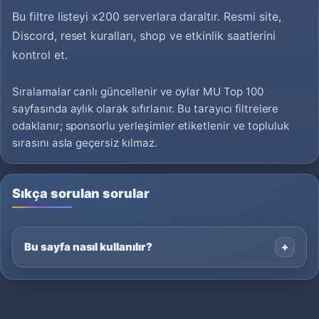
Bu filtre listeyi x200 serverlara daraltır. Resmi site,
Discord, reset kuralları, shop ve etkinlik saatlerini
kontrol et.
Sıralamalar canlı güncellenir ve oylar MU Top 100
sayfasında aylık olarak sıfırlanır. Bu tarayıcı filtrelere
odaklanır; sponsorlu yerleşimler etiketlenir ve topluluk
sırasını asla geçersiz kılmaz.
Sıkça sorulan sorular
Bu sayfa nasıl kullanılır?