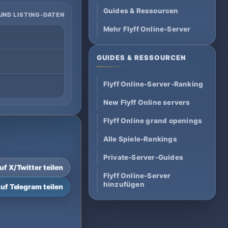
Guides & Ressourcen
UND LISTING-DATEN
Mehr Flyff Online-Server
GUIDES & RESSOURCEN
Flyff Online-Server-Ranking
New Flyff Online servers
Flyff Online grand openings
Alle Spiele-Rankings
Private-Server-Guides
uf X/Twitter teilen
Flyff Online-Server
hinzufügen
uf Telegram teilen