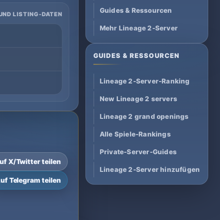
Guides & Ressourcen
UND LISTING-DATEN
Mehr Lineage 2-Server
GUIDES & RESSOURCEN
Lineage 2-Server-Ranking
New Lineage 2 servers
Lineage 2 grand openings
Alle Spiele-Rankings
Private-Server-Guides
uf X/Twitter teilen
Lineage 2-Server hinzufügen
uf Telegram teilen