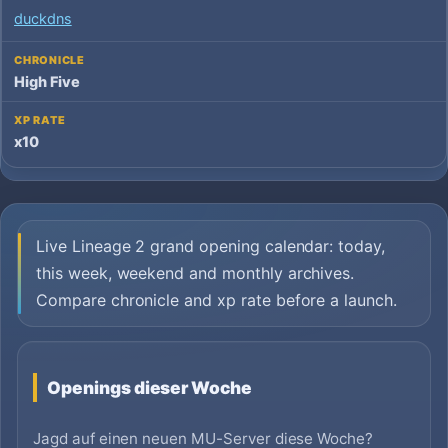
duckdns
High Five
x10
Live Lineage 2 grand opening calendar: today,
this week, weekend and monthly archives.
Compare chronicle and xp rate before a launch.
Openings dieser Woche
Jagd auf einen neuen MU-Server diese Woche?