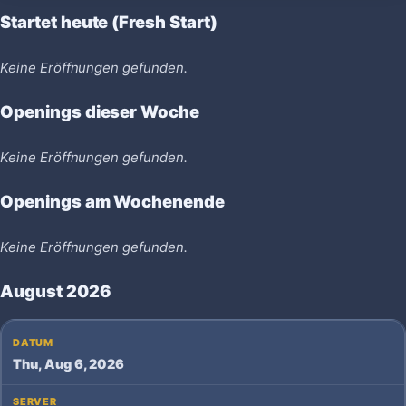
Startet heute (Fresh Start)
Keine Eröffnungen gefunden.
Openings dieser Woche
Keine Eröffnungen gefunden.
Openings am Wochenende
Keine Eröffnungen gefunden.
August 2026
Thu, Aug 6, 2026