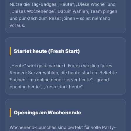
Nutze die Tag-Badges „Heute“, „Diese Woche“ und
„Dieses Wochenende“. Datum wählen, Team pingen
und pünktlich zum Reset joinen – so ist niemand
voraus.
Startet heute (Fresh Start)
„Heute“ wird gold markiert. Für ein wirklich faires
Rennen: Server wählen, die heute starten. Beliebte
Suchen: „mu online neuer server heute“, „grand
opening heute“, „fresh start heute“.
Openings am Wochenende
Wochenend-Launches sind perfekt für volle Party-