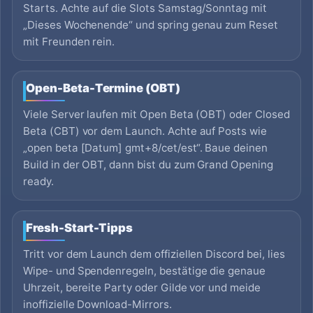
Starts. Achte auf die Slots Samstag/Sonntag mit
„Dieses Wochenende“ und spring genau zum Reset
mit Freunden rein.
Open-Beta-Termine (OBT)
Viele Server laufen mit Open Beta (OBT) oder Closed
Beta (CBT) vor dem Launch. Achte auf Posts wie
„open beta [Datum] gmt+8/cet/est“. Baue deinen
Build in der OBT, dann bist du zum Grand Opening
ready.
Fresh-Start-Tipps
Tritt vor dem Launch dem offiziellen Discord bei, lies
Wipe- und Spendenregeln, bestätige die genaue
Uhrzeit, bereite Party oder Gilde vor und meide
inoffizielle Download-Mirrors.