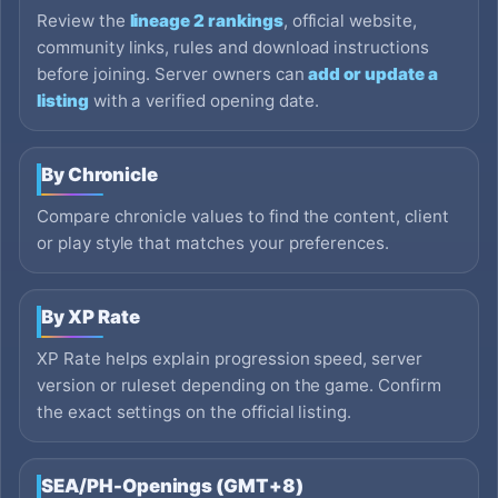
Review the
lineage 2 rankings
, official website,
community links, rules and download instructions
before joining. Server owners can
add or update a
listing
with a verified opening date.
By Chronicle
Compare chronicle values to find the content, client
or play style that matches your preferences.
By XP Rate
XP Rate helps explain progression speed, server
version or ruleset depending on the game. Confirm
the exact settings on the official listing.
SEA/PH-Openings (GMT+8)