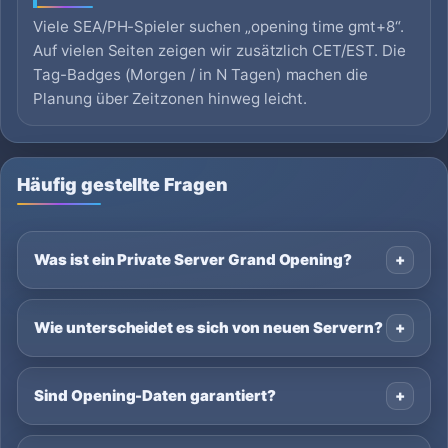
Viele SEA/PH-Spieler suchen „opening time gmt+8“.
Auf vielen Seiten zeigen wir zusätzlich CET/EST. Die
Tag-Badges (Morgen / in N Tagen) machen die
Planung über Zeitzonen hinweg leicht.
Häufig gestellte Fragen
Was ist ein Private Server Grand Opening?
Wie unterscheidet es sich von neuen Servern?
Sind Opening-Daten garantiert?