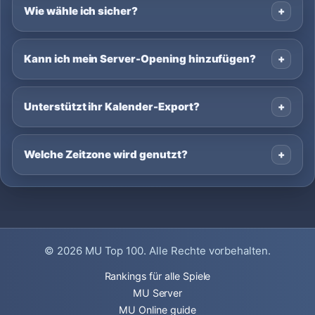
Wie wähle ich sicher?
Kann ich mein Server-Opening hinzufügen?
Unterstützt ihr Kalender-Export?
Welche Zeitzone wird genutzt?
© 2026
MU Top 100
. Alle Rechte vorbehalten.
Rankings für alle Spiele
MU Server
MU Online guide