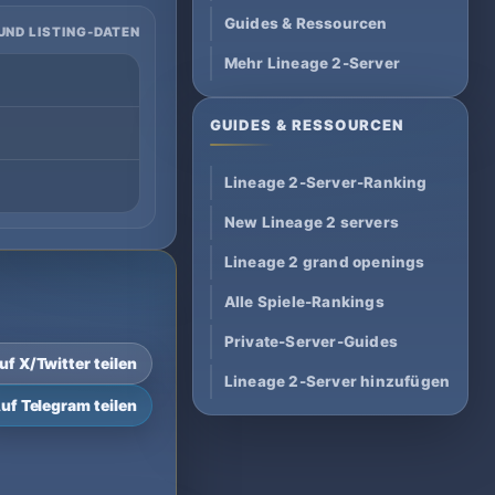
Guides & Ressourcen
UND LISTING-DATEN
Mehr Lineage 2-Server
GUIDES & RESSOURCEN
Lineage 2-Server-Ranking
New Lineage 2 servers
Lineage 2 grand openings
Alle Spiele-Rankings
Private-Server-Guides
uf X/Twitter teilen
Lineage 2-Server hinzufügen
uf Telegram teilen