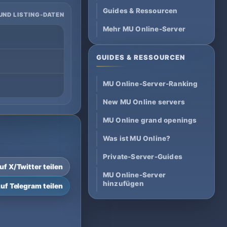
Guides & Ressourcen
UND LISTING-DATEN
Mehr MU Online-Server
GUIDES & RESSOURCEN
MU Online-Server-Ranking
New MU Online servers
MU Online grand openings
Was ist MU Online?
Private-Server-Guides
uf X/Twitter teilen
MU Online-Server
hinzufügen
uf Telegram teilen