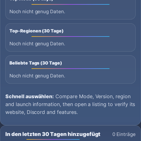
Noch nicht genug Daten.
Top-Regionen (30 Tage)
Noch nicht genug Daten.
Beliebte Tags (30 Tage)
Noch nicht genug Daten.
Schnell auswählen:
Compare Mode, Version, region
and launch information, then open a listing to verify its
website, Discord and features.
In den letzten 30 Tagen hinzugefügt
0 Einträge