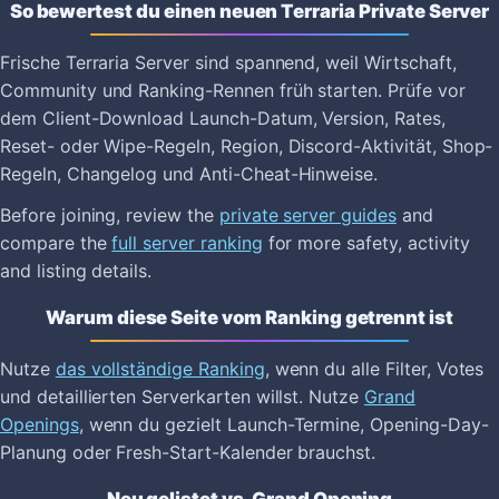
So bewertest du einen neuen Terraria Private Server
Frische Terraria Server sind spannend, weil Wirtschaft,
Community und Ranking-Rennen früh starten. Prüfe vor
dem Client-Download Launch-Datum, Version, Rates,
Reset- oder Wipe-Regeln, Region, Discord-Aktivität, Shop-
Regeln, Changelog und Anti-Cheat-Hinweise.
Before joining, review the
private server guides
and
compare the
full server ranking
for more safety, activity
and listing details.
Warum diese Seite vom Ranking getrennt ist
Nutze
das vollständige Ranking
, wenn du alle Filter, Votes
und detaillierten Serverkarten willst. Nutze
Grand
Openings
, wenn du gezielt Launch-Termine, Opening-Day-
Planung oder Fresh-Start-Kalender brauchst.