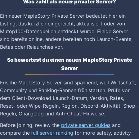
Was zählt als neuer privater Server?
Ein neuer MapleStory Private Server bedeutet hier ein
Listing, das kürzlich eingereicht, aktualisiert oder von
Mutop100-Datenquellen entdeckt wurde. Einige Server
sind bereits online, andere bereiten noch Launch-Events,
Betas oder Relaunches vor.
So bewertest du einen neuen MapleStory Private
Server
Frische MapleStory Server sind spannend, weil Wirtschaft,
Community und Ranking-Rennen früh starten. Prüfe vor
dem Client-Download Launch-Datum, Version, Rates,
Reset- oder Wipe-Regeln, Region, Discord-Aktivität, Shop-
Regeln, Changelog und Anti-Cheat-Hinweise.
Before joining, review the
private server guides
and
compare the
full server ranking
for more safety, activity