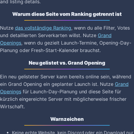
and listing details.
Warum diese Seite vom Ranking getrennt ist
Nutze
das vollständige Ranking
, wenn du alle Filter, Votes
und detaillierten Serverkarten willst. Nutze
Grand
Openings
, wenn du gezielt Launch-Termine, Opening-Day-
Planung oder Fresh-Start-Kalender brauchst.
Neu gelistet vs. Grand Opening
Ein neu gelisteter Server kann bereits online sein, während
ein Grand Opening ein geplanter Launch ist. Nutze
Grand
Openings
für Launch-Day-Planung und diese Seite für
kürzlich eingereichte Server mit möglicherweise frischer
Wirtschaft.
Warnzeichen
Keine echte Website, kein Discord oder ein Download nur