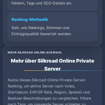
Feldern, Tags und SEO-Details ein.
Ranking-Methodik
Sieh, wie Rankings, Stimmen und
Eintragsqualität bewertet werden.
MEHR SILKROAD ONLINE-AUSWAHL
Mehr über Silkroad Online Private
Server
Nutze dieses Silkroad Online Private-Server-
Ranking, um aktive Server nach Votes,
Startdatum, EXP/SP Rate, Region, Spielstil und
Besitzer-Beschreibungen zu vergleichen. Filtere
nach Tags, um passende Server schneller zu