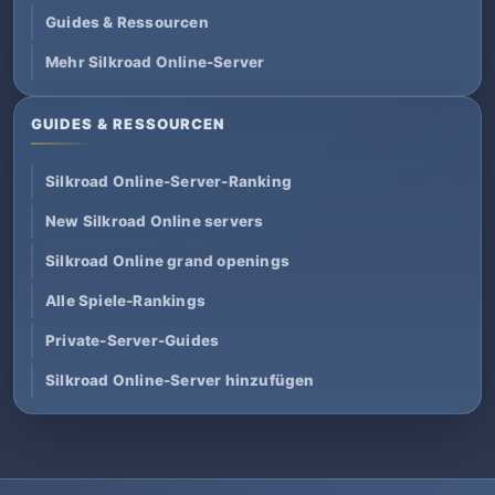
Guides & Ressourcen
Mehr Silkroad Online-Server
GUIDES & RESSOURCEN
Silkroad Online-Server-Ranking
New Silkroad Online servers
Silkroad Online grand openings
Alle Spiele-Rankings
Private-Server-Guides
Silkroad Online-Server hinzufügen