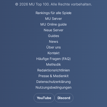
© 2026
MU Top 100
. Alle Rechte vorbehalten.
Rankings für alle Spiele
MU Server
MU Online guide
Neue Server
Guides
News
Über uns
Kontakt
Häufige Fragen (FAQ)
Methodik
Redaktionsrichtlinien
Presse & Medienkit
Datenschutzerklärung
Nutzungsbedingungen
YouTube
Discord