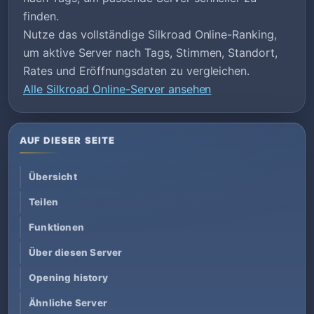
finden.
Nutze das vollständige Silkroad Online-Ranking,
um aktive Server nach Tags, Stimmen, Standort,
Rates und Eröffnungsdaten zu vergleichen.
Alle Silkroad Online-Server ansehen
AUF DIESER SEITE
Übersicht
Teilen
Funktionen
Über diesen Server
Opening history
Ähnliche Server