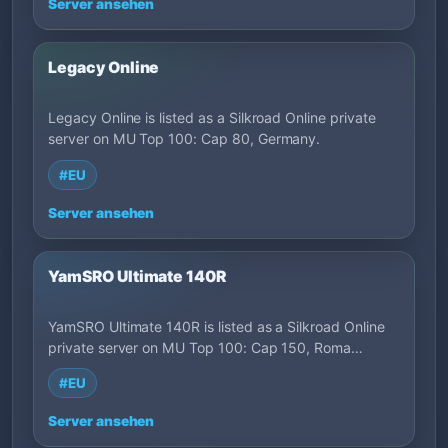
Server ansehen
Legacy Online
Legacy Online is listed as a Silkroad Online private
server on MU Top 100: Cap 80, Germany.
#EU
Server ansehen
YamSRO Ultimate 140R
YamSRO Ultimate 140R is listed as a Silkroad Online
private server on MU Top 100: Cap 150, Roma…
#EU
Server ansehen