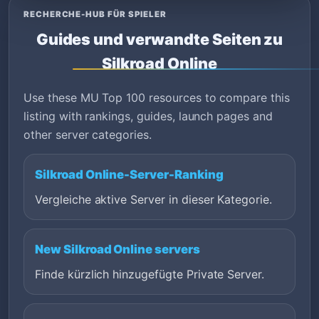
RECHERCHE-HUB FÜR SPIELER
Guides und verwandte Seiten zu
Silkroad Online
Use these MU Top 100 resources to compare this
listing with rankings, guides, launch pages and
other server categories.
Silkroad Online-Server-Ranking
Vergleiche aktive Server in dieser Kategorie.
New Silkroad Online servers
Finde kürzlich hinzugefügte Private Server.