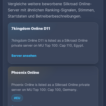
Vergleiche weitere beworbene Silkroad Online-
Server mit ähnlichen Ranking-Signalen, Stimmen,
Startdaten und Betreiberbeschreibungen.
7kingdom Online D11
7kingdom Online D11 is listed as a Silkroad Online
private server on MU Top 100: Cap 110, Egypt.
Server ansehen
Phoenix Online
Phoenix Online is listed as a Silkroad Online private
server on MU Top 100: Cap 100, Germany.
#EU