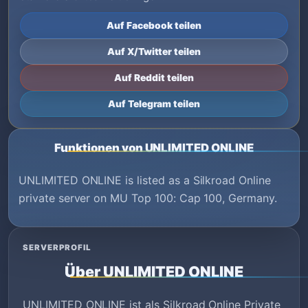
Auf Facebook teilen
Auf X/Twitter teilen
Auf Reddit teilen
Auf Telegram teilen
Funktionen von UNLIMITED ONLINE
UNLIMITED ONLINE is listed as a Silkroad Online
private server on MU Top 100: Cap 100, Germany.
SERVERPROFIL
Über UNLIMITED ONLINE
UNLIMITED ONLINE ist als Silkroad Online Private