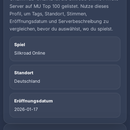
Server auf MU Top 100 gelistet. Nutze dieses
Profil, um Tags, Standort, Stimmen,
Eröffnungsdatum und Serverbeschreibung zu
vergleichen, bevor du auswählst, wo du spielst.
Spiel
Silkroad Online
Standort
Deutschland
Eröffnungsdatum
2026-01-17