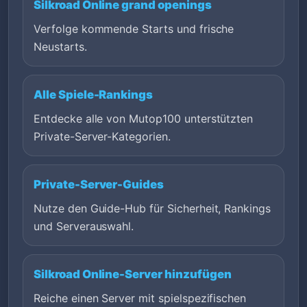
Silkroad Online grand openings
Verfolge kommende Starts und frische
Neustarts.
Alle Spiele-Rankings
Entdecke alle von Mutop100 unterstützten
Private-Server-Kategorien.
Private-Server-Guides
Nutze den Guide-Hub für Sicherheit, Rankings
und Serverauswahl.
Silkroad Online-Server hinzufügen
Reiche einen Server mit spielspezifischen