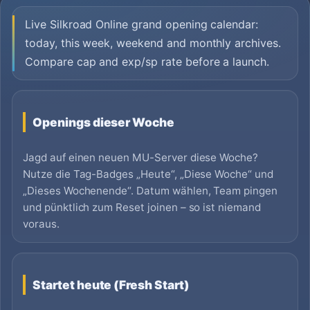
Live Silkroad Online grand opening calendar:
today, this week, weekend and monthly archives.
Compare cap and exp/sp rate before a launch.
Openings dieser Woche
Jagd auf einen neuen MU-Server diese Woche?
Nutze die Tag-Badges „Heute“, „Diese Woche“ und
„Dieses Wochenende“. Datum wählen, Team pingen
und pünktlich zum Reset joinen – so ist niemand
voraus.
Startet heute (Fresh Start)