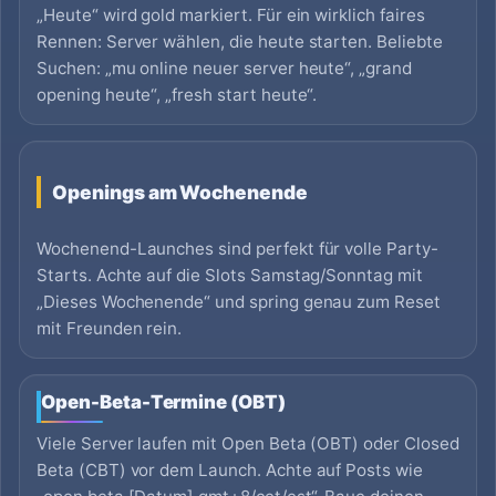
„Heute“ wird gold markiert. Für ein wirklich faires
Rennen: Server wählen, die heute starten. Beliebte
Suchen: „mu online neuer server heute“, „grand
opening heute“, „fresh start heute“.
Openings am Wochenende
Wochenend-Launches sind perfekt für volle Party-
Starts. Achte auf die Slots Samstag/Sonntag mit
„Dieses Wochenende“ und spring genau zum Reset
mit Freunden rein.
Open-Beta-Termine (OBT)
Viele Server laufen mit Open Beta (OBT) oder Closed
Beta (CBT) vor dem Launch. Achte auf Posts wie