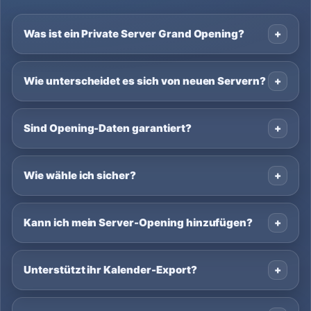
Was ist ein Private Server Grand Opening?
Wie unterscheidet es sich von neuen Servern?
Sind Opening-Daten garantiert?
Wie wähle ich sicher?
Kann ich mein Server-Opening hinzufügen?
Unterstützt ihr Kalender-Export?