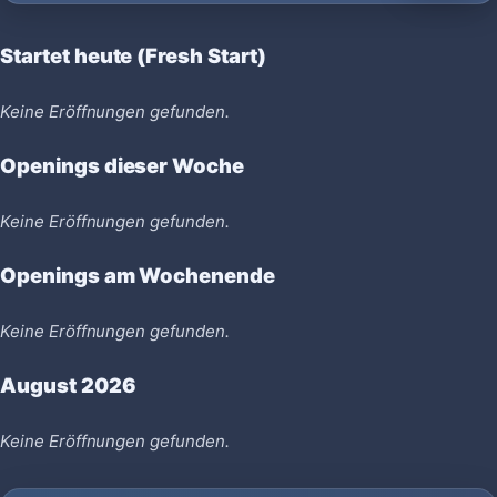
Startet heute (Fresh Start)
Keine Eröffnungen gefunden.
Openings dieser Woche
Keine Eröffnungen gefunden.
Openings am Wochenende
Keine Eröffnungen gefunden.
August 2026
Keine Eröffnungen gefunden.