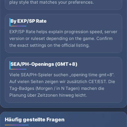
play style that matches your preferences.
By EXP/SP Rate
EXP/SP Rate helps explain progression speed, server
version or ruleset depending on the game. Confirm
the exact settings on the official listing.
SEA/PH-Openings (GMT+8)
Viele SEA/PH-Spieler suchen „opening time gmt+8“.
Auf vielen Seiten zeigen wir zusätzlich CET/EST. Die
Tag-Badges (Morgen / in N Tagen) machen die
Planung über Zeitzonen hinweg leicht.
Häufig gestellte Fragen