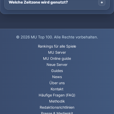
Welche Zeitzone wird genutzt?
© 2026
MU Top 100
. Alle Rechte vorbehalten.
Rankings für alle Spiele
MU Server
MU Online guide
Neue Server
Guides
News
Über uns
Kontakt
Häufige Fragen (FAQ)
Methodik
Redaktionsrichtlinien
Presse & Medienkit