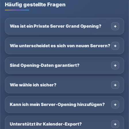
Häufig gestellte Fragen
Was ist ein Private Server Grand Opening?
Wie unterscheidet es sich von neuen Servern?
Sind Opening-Daten garantiert?
Wie wähle ich sicher?
Kann ich mein Server-Opening hinzufügen?
Unterstützt ihr Kalender-Export?