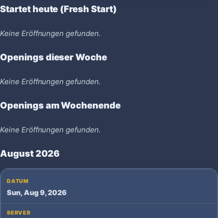
Startet heute (Fresh Start)
Keine Eröffnungen gefunden.
Openings dieser Woche
Keine Eröffnungen gefunden.
Openings am Wochenende
Keine Eröffnungen gefunden.
August 2026
Sun, Aug 9, 2026