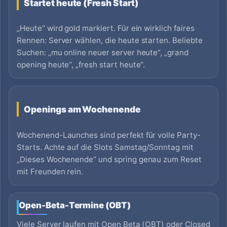
Startet heute (Fresh Start)
„Heute“ wird gold markiert. Für ein wirklich faires
Rennen: Server wählen, die heute starten. Beliebte
Suchen: „mu online neuer server heute“, „grand
opening heute“, „fresh start heute“.
Openings am Wochenende
Wochenend-Launches sind perfekt für volle Party-
Starts. Achte auf die Slots Samstag/Sonntag mit
„Dieses Wochenende“ und spring genau zum Reset
mit Freunden rein.
Open-Beta-Termine (OBT)
Viele Server laufen mit Open Beta (OBT) oder Closed